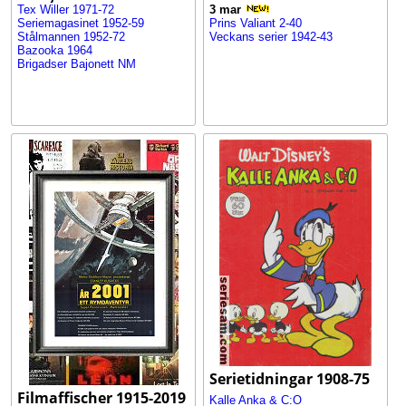
Tex Willer 1971-72
3 mar
Seriemagasinet 1952-59
Prins Valiant 2-40
Stålmannen 1952-72
Veckans serier 1942-43
Bazooka 1964
Brigadser Bajonett NM
Serietidningar 1908-75
Filmaffischer 1915-2019
Kalle Anka & C:O