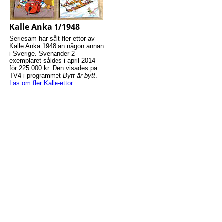
Kalle Anka 1/1948
Seriesam har sålt fler ettor av
Kalle Anka 1948 än någon annan
i Sverige. Svenander-2-
exemplaret såldes i april 2014
för 225.000 kr. Den visades på
TV4 i programmet
Bytt är bytt
.
Läs om fler Kalle-ettor.