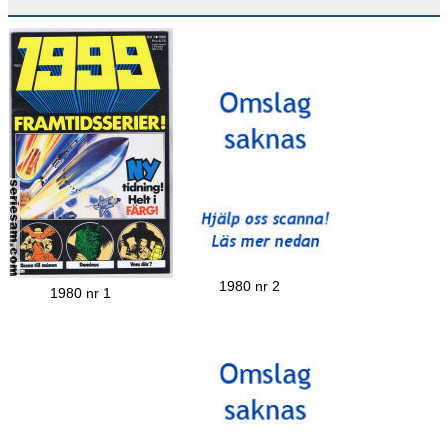
1980 nr 2
1980 nr 1