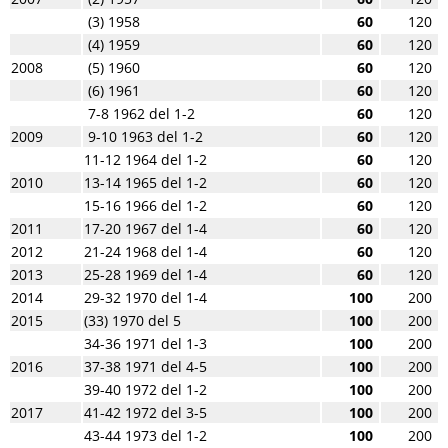
(3) 1958
60
120
(4) 1959
60
120
2008
(5) 1960
60
120
(6) 1961
60
120
7-8 1962 del 1-2
60
120
2009
9-10 1963 del 1-2
60
120
11-12 1964 del 1-2
60
120
2010
13-14 1965 del 1-2
60
120
15-16 1966 del 1-2
60
120
2011
17-20 1967 del 1-4
60
120
2012
21-24 1968 del 1-4
60
120
2013
25-28 1969 del 1-4
60
120
2014
29-32 1970 del 1-4
100
200
2015
(33) 1970 del 5
100
200
34-36 1971 del 1-3
100
200
2016
37-38 1971 del 4-5
100
200
39-40 1972 del 1-2
100
200
2017
41-42 1972 del 3-5
100
200
43-44 1973 del 1-2
100
200