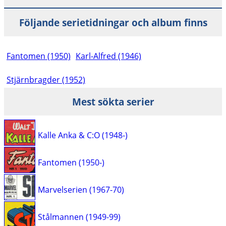
Följande serietidningar och album finns
Fantomen (1950)
Karl-Alfred (1946)
Stjärnbragder (1952)
Mest sökta serier
Kalle Anka & C:O (1948-)
Fantomen (1950-)
Marvelserien (1967-70)
Stålmannen (1949-99)