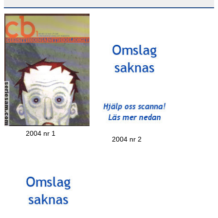
2004 nr 1
2004 nr 2