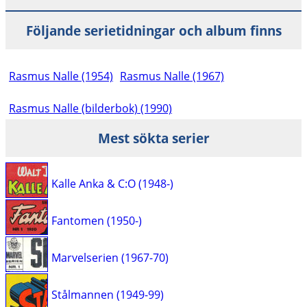
Följande serietidningar och album finns
Rasmus Nalle (1954)
Rasmus Nalle (1967)
Rasmus Nalle (bilderbok) (1990)
Mest sökta serier
Kalle Anka & C:O (1948-)
Fantomen (1950-)
Marvelserien (1967-70)
Stålmannen (1949-99)