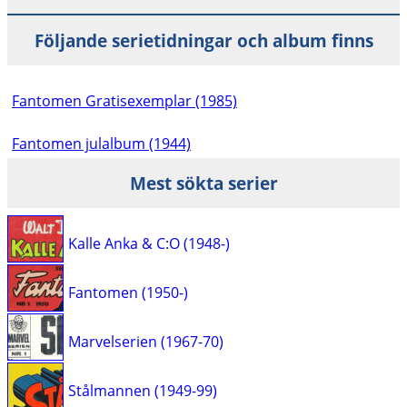
Följande serietidningar och album finns
Fantomen Gratisexemplar (1985)
Fantomen julalbum (1944)
Mest sökta serier
Kalle Anka & C:O (1948-)
Fantomen (1950-)
Marvelserien (1967-70)
Stålmannen (1949-99)