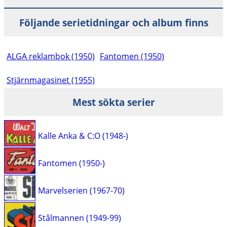
Följande serietidningar och album finns
ALGA reklambok (1950)
Fantomen (1950)
Stjärnmagasinet (1955)
Mest sökta serier
Kalle Anka & C:O (1948-)
Fantomen (1950-)
Marvelserien (1967-70)
Stålmannen (1949-99)