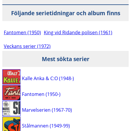
Följande serietidningar och album finns
Fantomen (1950)
King vid Ridande polisen (1961)
Veckans serier (1972)
Mest sökta serier
Kalle Anka & C:O (1948-)
Fantomen (1950-)
Marvelserien (1967-70)
Stålmannen (1949-99)