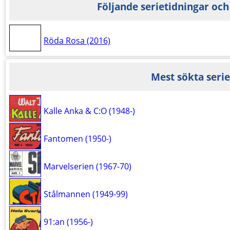
Följande serietidningar och
Röda Rosa (2016)
Mest sökta serie
Kalle Anka & C:O (1948-)
Fantomen (1950-)
Marvelserien (1967-70)
Stålmannen (1949-99)
91:an (1956-)