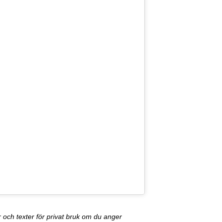
och texter för privat bruk om du anger