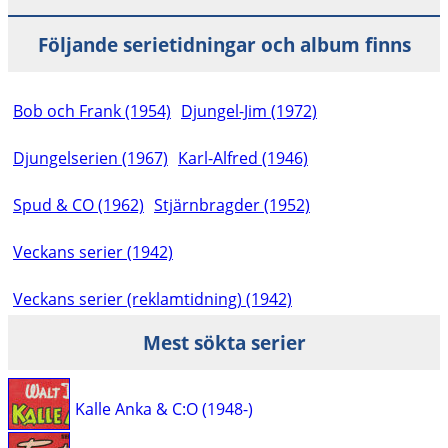
Följande serietidningar och album finns
Bob och Frank (1954)
Djungel-Jim (1972)
Djungelserien (1967)
Karl-Alfred (1946)
Spud & CO (1962)
Stjärnbragder (1952)
Veckans serier (1942)
Veckans serier (reklamtidning) (1942)
Mest sökta serier
Kalle Anka & C:O (1948-)