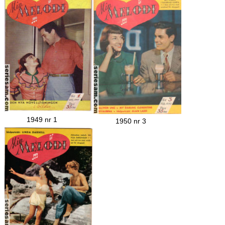
1949 nr 1
1950 nr 3