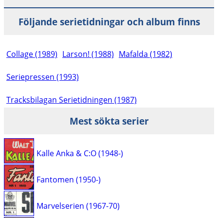
Följande serietidningar och album finns
Collage (1989)
Larson! (1988)
Mafalda (1982)
Seriepressen (1993)
Tracksbilagan Serietidningen (1987)
Mest sökta serier
Kalle Anka & C:O (1948-)
Fantomen (1950-)
Marvelserien (1967-70)