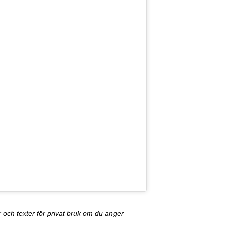
och texter för privat bruk om du anger