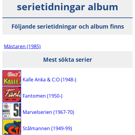
serietidningar album
Följande serietidningar och album finns
Mästaren (1985)
Mest sökta serier
Kalle Anka & C:O (1948-)
Fantomen (1950-)
Marvelserien (1967-70)
Stålmannen (1949-99)