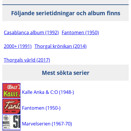
Följande serietidningar och album finns
Casablanca album (1992)
Fantomen (1950)
2000+ (1991)
Thorgal krönikan (2014)
Thorgals värld (2017)
Mest sökta serier
Kalle Anka & C:O (1948-)
Fantomen (1950-)
Marvelserien (1967-70)