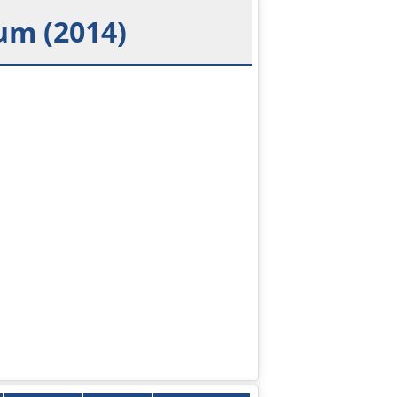
um (2014)