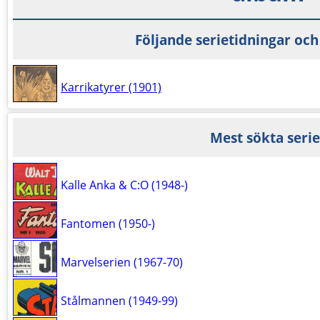
Följande serietidningar och
Karrikatyrer (1901)
Mest sökta serie
Kalle Anka & C:O (1948-)
Fantomen (1950-)
Marvelserien (1967-70)
Stålmannen (1949-99)