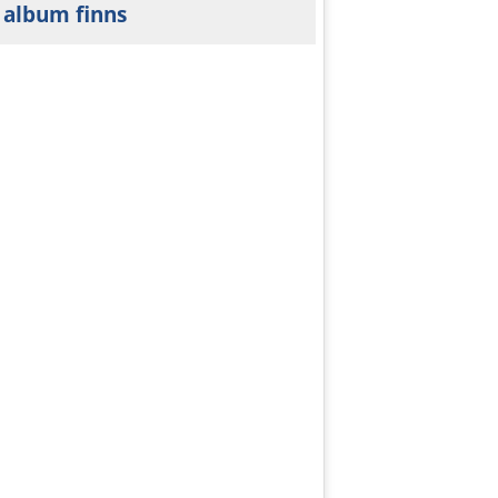
 album finns