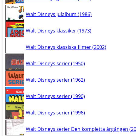
Walt Disneys julalbum (1986)
Walt Disneys klassiker (1973)
Walt Disneys klassiska filmer (2002)
Walt Disneys serier (1950)
Walt Disneys serier (1962)
Walt Disneys serier (1990)
Walt Disneys serier (1996)
Walt Disneys serier Den kompletta årgången (2