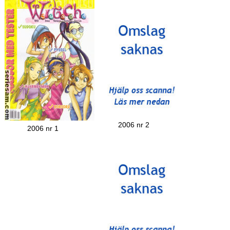
2006 nr 2
2006 nr 1