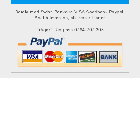
Betala med Swish Bankgiro VISA Swedbank Paypal.
Snabb leverans, alla varor i lager
Frågor? Ring oss 0764-207 208