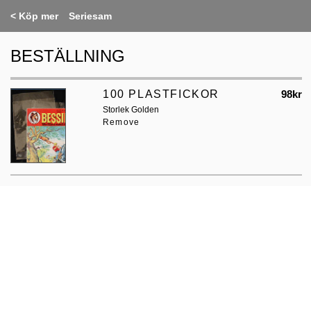
<
Köp mer
Seriesam
BESTÄLLNING
100 PLASTFICKOR
98kr
Storlek Golden
Remove