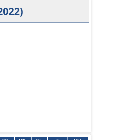
2022)