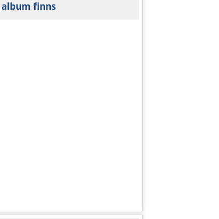
 album finns