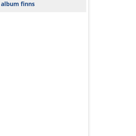
 album finns