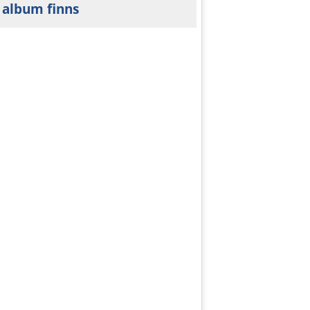
 album finns