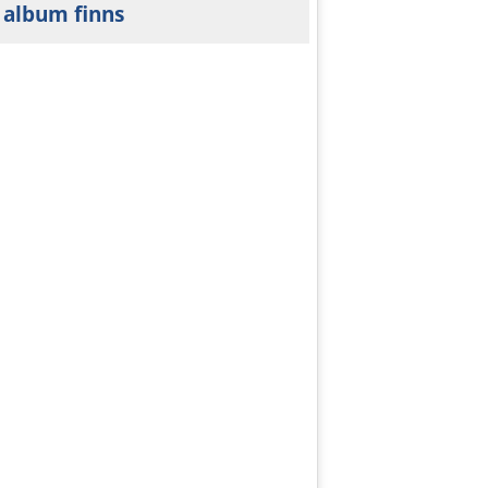
 album finns